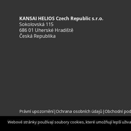
KANSAI HELIOS Czech Republic s.r.o.
Sokolovská 115
686 01 Uherské Hradiště
Česká Republika
Právní upozornění
|
Ochrana osobních údajů
|
Obchodní po
Webové stránky používají soubory cookies, které umožňují lepší uživate