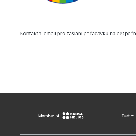
Kontaktní email pro zaslání požadavku na bezpečno