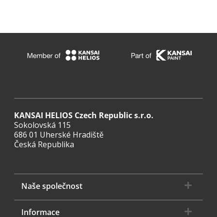
KANSAI HELIOS Czech Republic s.r.o.
Sokolovská 115
686 01 Uherské Hradiště
Česká Republika
Naše společnost
Informace