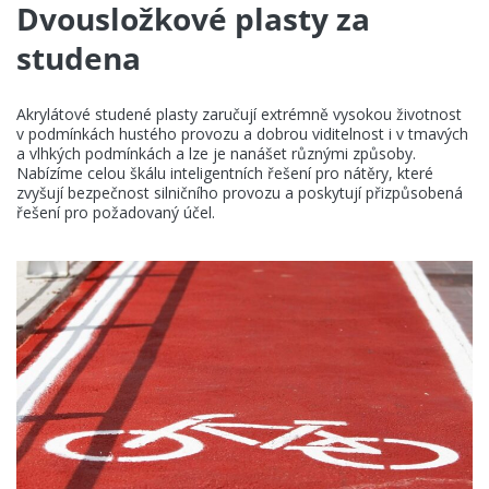
Dvousložkové plasty za
studena
Akrylátové studené plasty zaručují extrémně vysokou životnost
v podmínkách hustého provozu a dobrou viditelnost i v tmavých
a vlhkých podmínkách a lze je nanášet různými způsoby.
Nabízíme celou škálu inteligentních řešení pro nátěry, které
zvyšují bezpečnost silničního provozu a poskytují přizpůsobená
řešení pro požadovaný účel.