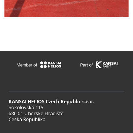
KANSAI HELIOS Czech Republic s.r.o.
Sokolovská 115
686 01 Uherské Hradiště
Česká Republika