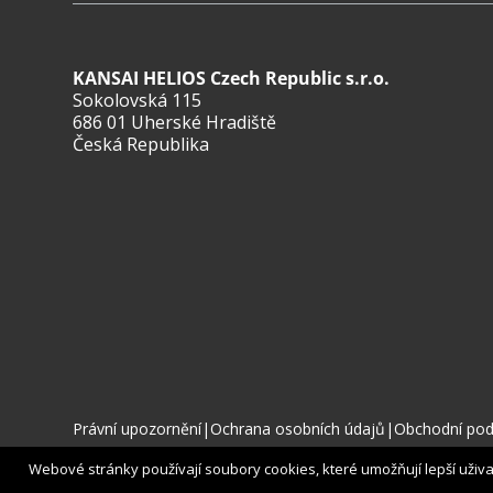
KANSAI HELIOS Czech Republic s.r.o.
Sokolovská 115
686 01 Uherské Hradiště
Česká Republika
Právní upozornění
|
Ochrana osobních údajů
|
Obchodní po
Webové stránky používají soubory cookies, které umožňují lepší uživate