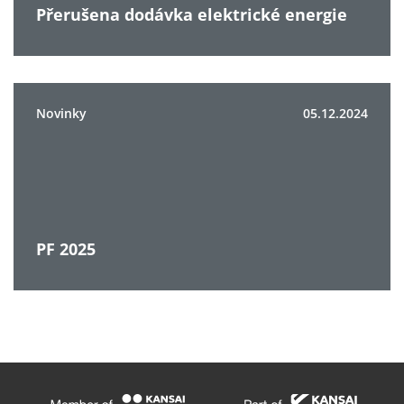
Přerušena dodávka elektrické energie
Novinky
05.12.2024
PF 2025