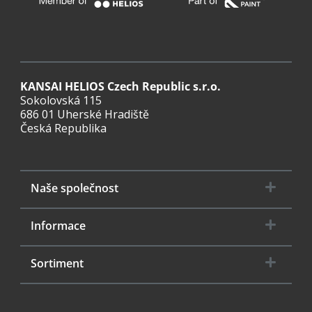
KANSAI HELIOS Czech Republic s.r.o.
Sokolovská 115
686 01 Uherské Hradiště
Česká Republika
Naše společnost
Informace
Sortiment