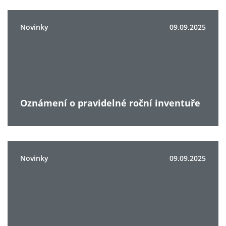
Novinky
09.09.2025
Oznámení o pravidelné roční inventuře
Novinky
09.09.2025