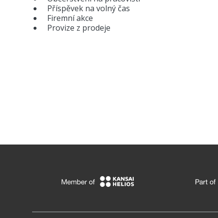
Příspěvek na volný čas
Firemní akce
Provize z prodeje