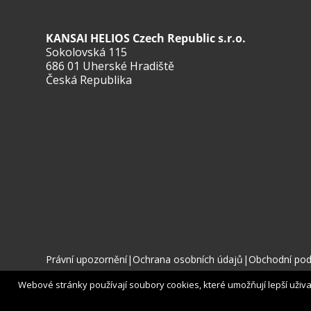
KANSAI HELIOS Czech Republic s.r.o.
Sokolovská 115
686 01 Uherské Hradiště
Česká Republika
Právní upozornění
|
Ochrana osobních údajů
|
Obchodní po
Webové stránky používají soubory cookies, které umožňují lepší uživate