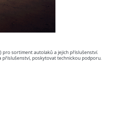
ro sortiment autolaků a jejich příslušenství.
 příslušenství, poskytovat technickou podporu.