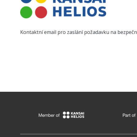
Kontaktní email pro zaslání požadavku na bezpečno