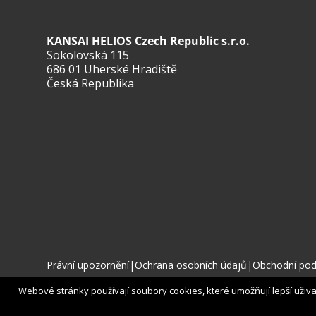
KANSAI HELIOS Czech Republic s.r.o.
Sokolovská 115
686 01 Uherské Hradiště
Česká Republika
Právní upozornění
|
Ochrana osobních údajů
|
Obchodní po
Webové stránky používají soubory cookies, které umožňují lepší uživate