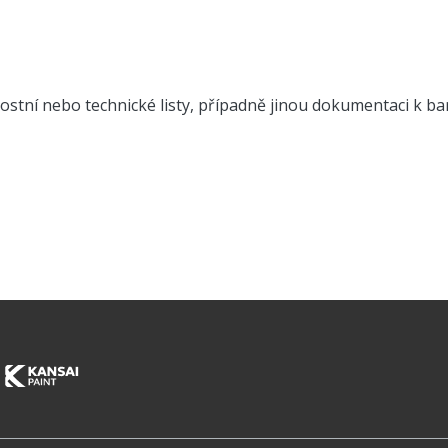
stní nebo technické listy, případně jinou dokumentaci k b