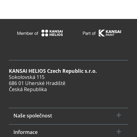
KANSAI HELIOS Czech Republic s.r.o.
Sokolovská 115
686 01 Uherské Hradiště
Česká Republika
Naše společnost
Informace